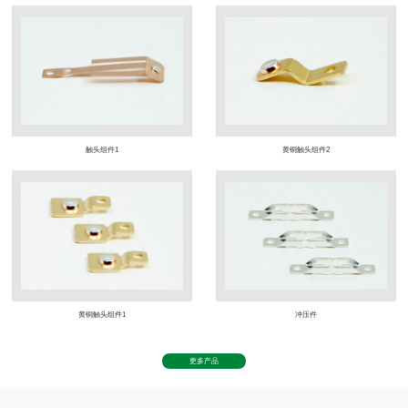
触头组件1
黄铜触头组件2
黄铜触头组件1
冲压件
更多产品