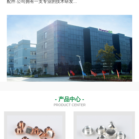
配件.公司拥有一支专业的技术研发...
- 产品中心 -
PRODUCT CENTER